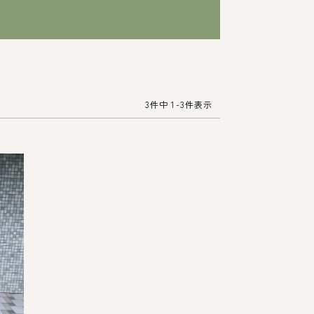
3件中 1-3件表示