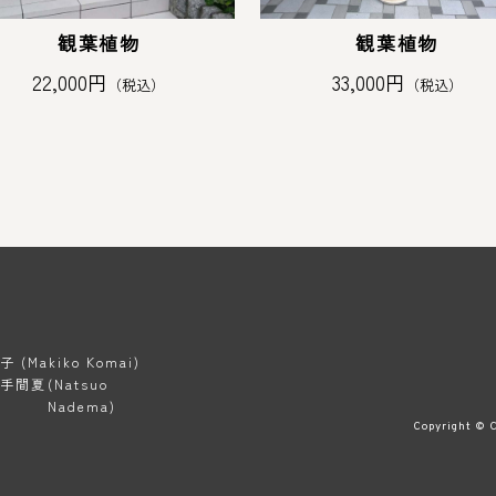
観葉植物
観葉植物
22,000円
33,000円
（税込）
（税込）
Makiko Komai)
仲手間夏
(Natsuo
Nadema)
Copyright © C